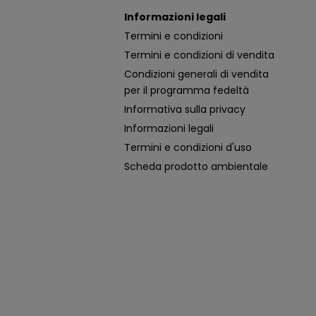
Informazioni legali
Termini e condizioni
Termini e condizioni di vendita
Condizioni generali di vendita
per il programma fedeltà
Informativa sulla privacy
Informazioni legali
Termini e condizioni d'uso
Scheda prodotto ambientale