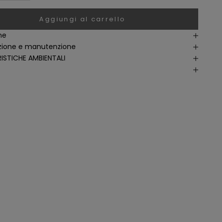
Aggiungi al carrello
ne
ione e manutenzione
ISTICHE AMBIENTALI