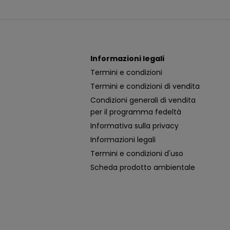
Informazioni legali
Termini e condizioni
Termini e condizioni di vendita
Condizioni generali di vendita
per il programma fedeltà
Informativa sulla privacy
Informazioni legali
Termini e condizioni d'uso
Scheda prodotto ambientale