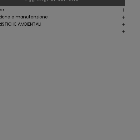
ne
ione e manutenzione
ISTICHE AMBIENTALI