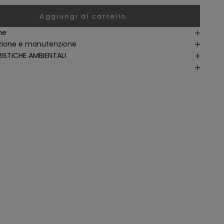
Aggiungi al carrello
ne
ione e manutenzione
ISTICHE AMBIENTALI