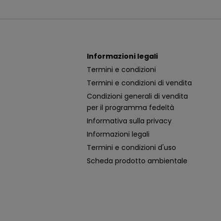
Informazioni legali
Termini e condizioni
Termini e condizioni di vendita
Condizioni generali di vendita
per il programma fedeltà
Informativa sulla privacy
Informazioni legali
Termini e condizioni d'uso
Scheda prodotto ambientale