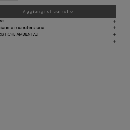
Aggiungi al carrello
ne
ione e manutenzione
ISTICHE AMBIENTALI