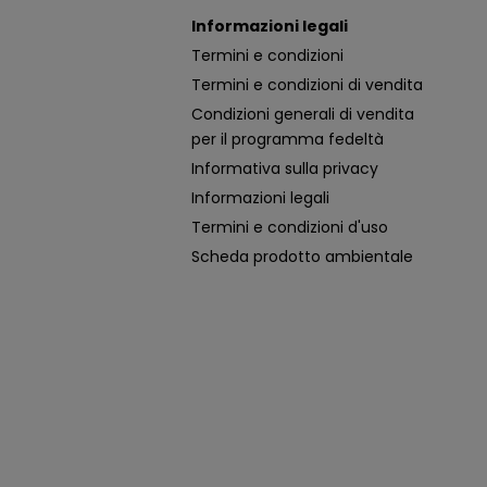
Informazioni legali
Termini e condizioni
Termini e condizioni di vendita
Condizioni generali di vendita
per il programma fedeltà
Informativa sulla privacy
Informazioni legali
Termini e condizioni d'uso
Scheda prodotto ambientale