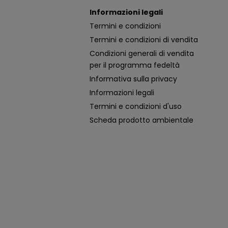
Informazioni legali
Termini e condizioni
Termini e condizioni di vendita
Condizioni generali di vendita
per il programma fedeltà
Informativa sulla privacy
Informazioni legali
Termini e condizioni d'uso
Scheda prodotto ambientale