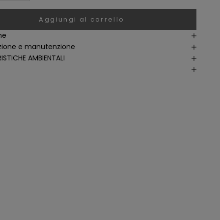
Aggiungi al carrello
ne
ione e manutenzione
ISTICHE AMBIENTALI