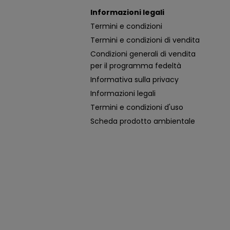
Informazioni legali
Termini e condizioni
Termini e condizioni di vendita
Condizioni generali di vendita
per il programma fedeltà
Informativa sulla privacy
Informazioni legali
Termini e condizioni d'uso
Scheda prodotto ambientale