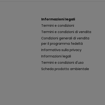
Informazioni legali
Termini e condizioni
Termini e condizioni di vendita
Condizioni generali di vendita
per il programma fedeltà
Informativa sulla privacy
Informazioni legali
Termini e condizioni d'uso
Scheda prodotto ambientale