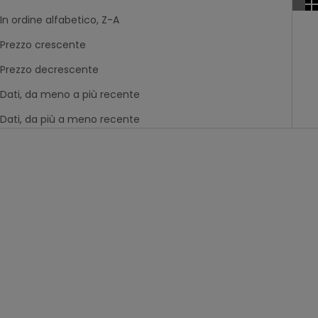
In ordine alfabetico, Z-A
Prezzo crescente
Prezzo decrescente
Dati, da meno a più recente
Dati, da più a meno recente
Novità
Novità