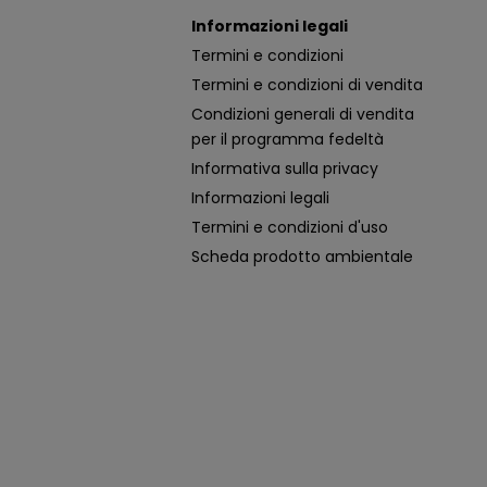
Informazioni legali
Termini e condizioni
Termini e condizioni di vendita
Condizioni generali di vendita
per il programma fedeltà
Informativa sulla privacy
Informazioni legali
Termini e condizioni d'uso
Scheda prodotto ambientale