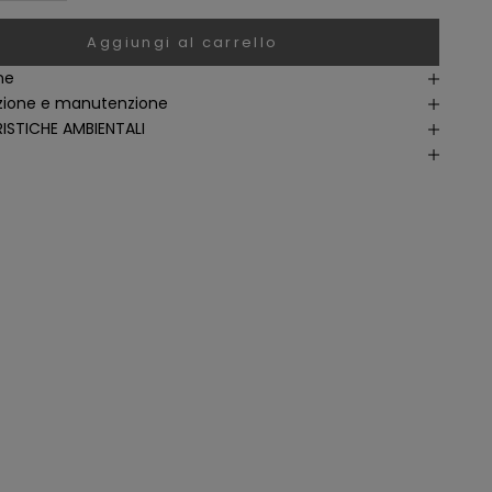
Aggiungi al carrello
ne
ione e manutenzione
ISTICHE AMBIENTALI