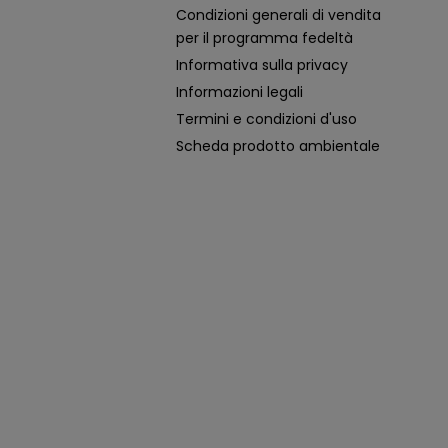
Condizioni generali di vendita
per il programma fedeltà
Informativa sulla privacy
Informazioni legali
Termini e condizioni d'uso
Scheda prodotto ambientale