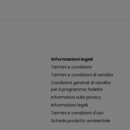
Informazioni legali
Termini e condizioni
Termini e condizioni di vendita
Condizioni generali di vendita
per il programma fedeltà
Informativa sulla privacy
Informazioni legali
Termini e condizioni d'uso
Scheda prodotto ambientale