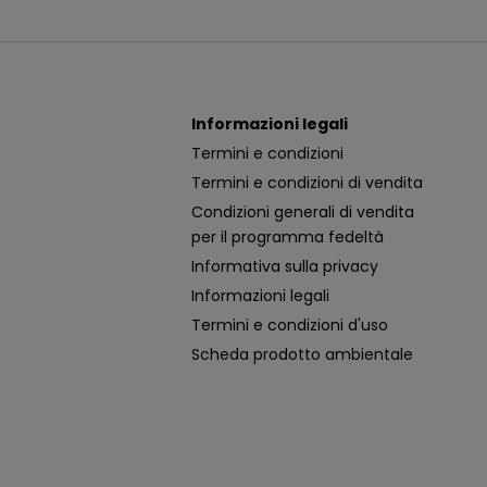
Informazioni legali
Termini e condizioni
Termini e condizioni di vendita
Condizioni generali di vendita
per il programma fedeltà
Informativa sulla privacy
Informazioni legali
Termini e condizioni d'uso
Scheda prodotto ambientale