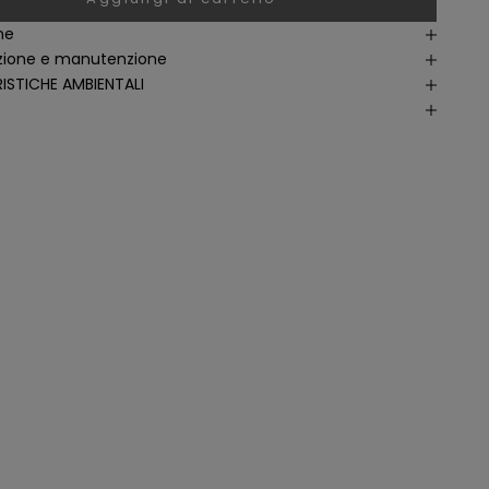
ne
ione e manutenzione
ISTICHE AMBIENTALI