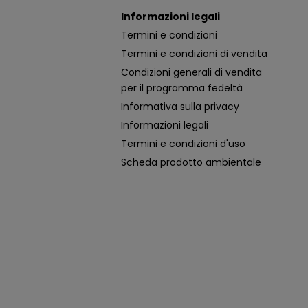
Informazioni legali
Termini e condizioni
Termini e condizioni di vendita
Condizioni generali di vendita
per il programma fedeltà
Informativa sulla privacy
Informazioni legali
Termini e condizioni d'uso
Scheda prodotto ambientale