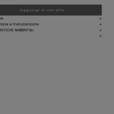
Aggiungi al carrello
ne
ione e manutenzione
ISTICHE AMBIENTALI