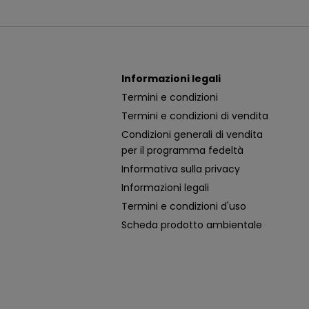
Informazioni legali
Termini e condizioni
Termini e condizioni di vendita
Condizioni generali di vendita
per il programma fedeltà
Informativa sulla privacy
Informazioni legali
Termini e condizioni d'uso
Scheda prodotto ambientale