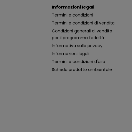
Informazioni legali
Termini e condizioni
Termini e condizioni di vendita
Condizioni generali di vendita
per il programma fedeltà
Informativa sulla privacy
Informazioni legali
Termini e condizioni d'uso
Scheda prodotto ambientale