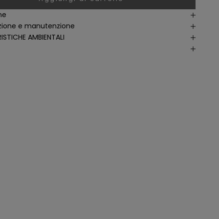
ne
ione e manutenzione
ISTICHE AMBIENTALI